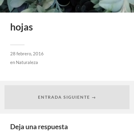
hojas
28 febrero, 2016
en
Naturaleza
ENTRADA SIGUIENTE →
Deja una respuesta