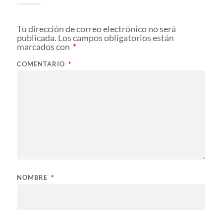
Tu dirección de correo electrónico no será
publicada.
Los campos obligatorios están
marcados con
*
COMENTARIO
*
NOMBRE
*