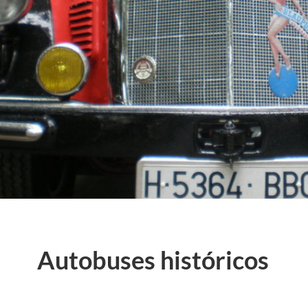
Autobuses históricos