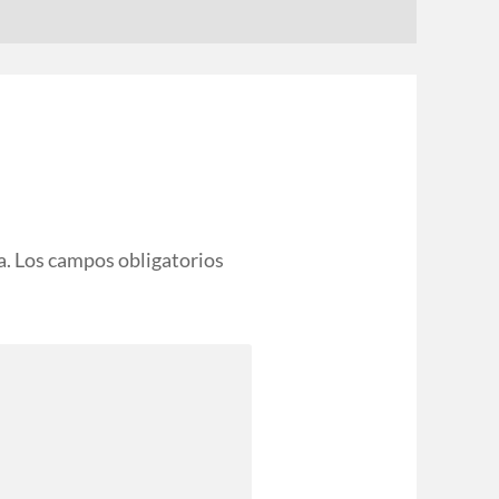
a.
Los campos obligatorios