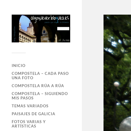
INICIO
COMPOSTELA – CADA PASO
UNA FOTO
COMPOSTELA RÚA A RÚA
COMPOSTELA – SIGUIENDO
MIS PASOS
TEMAS VARIADOS
PAISAJES DE GALICIA
FOTOS VARIAS Y
ARTÍSTICAS