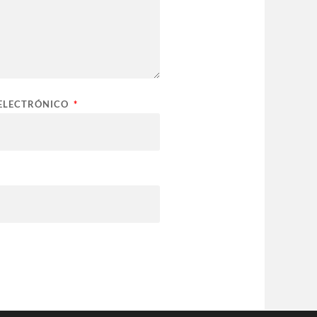
ELECTRÓNICO
*