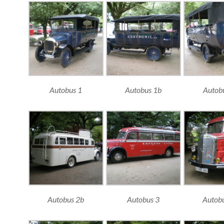
Autobus 1
Autobus 1b
Autob
Autobus 2b
Autobus 3
Autob