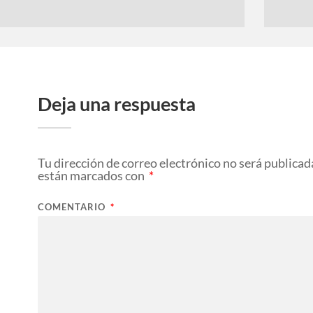
Deja una respuesta
Tu dirección de correo electrónico no será publicad
están marcados con
*
COMENTARIO
*