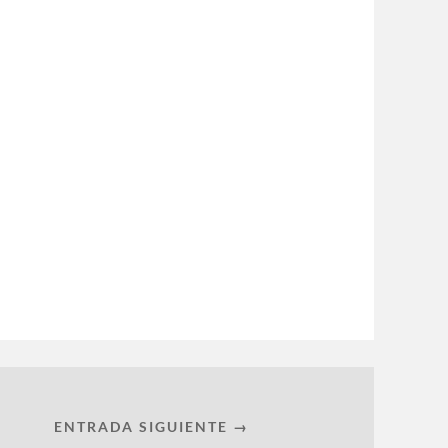
ENTRADA SIGUIENTE →