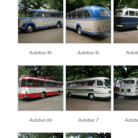
Autobus 4b
Autobus 4c
Autob
Autobus 6b
Autobus 7
Autob