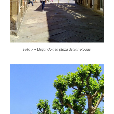
Foto 7 – Llegando a la plaza de San Roque