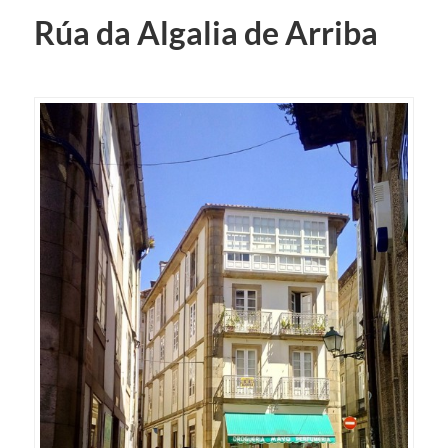
Rúa da Algalia de Arriba