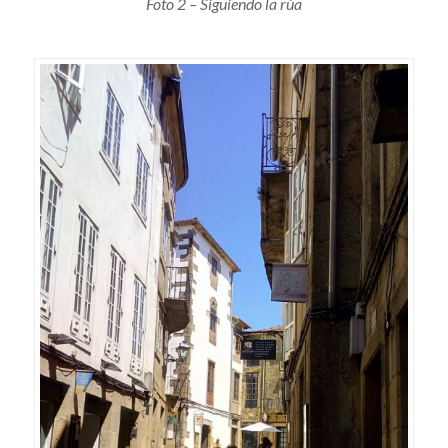
Foto 2 – Siguiendo la rúa