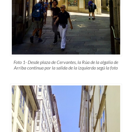
Foto 1- Desde plaza de Cervantes, la Rúa de la algalia de
Arriba continua por la salida de la izquierda segú la foto