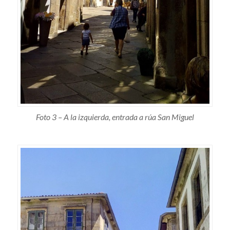
Foto 3 – A la izquierda, entrada a rúa San Miguel