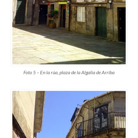
Foto 5 – En la rúa, plaza de la Algalia de Arriba