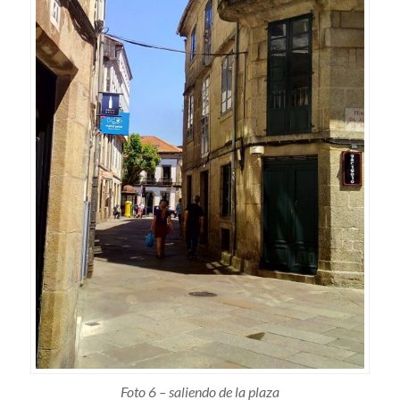
Foto 6 – saliendo de la plaza