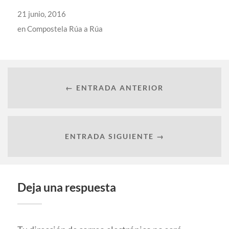
21 junio, 2016
en
Compostela Rúa a Rúa
← ENTRADA ANTERIOR
ENTRADA SIGUIENTE →
Deja una respuesta