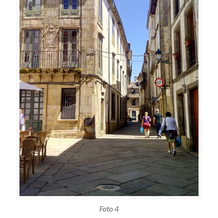
Foto 4