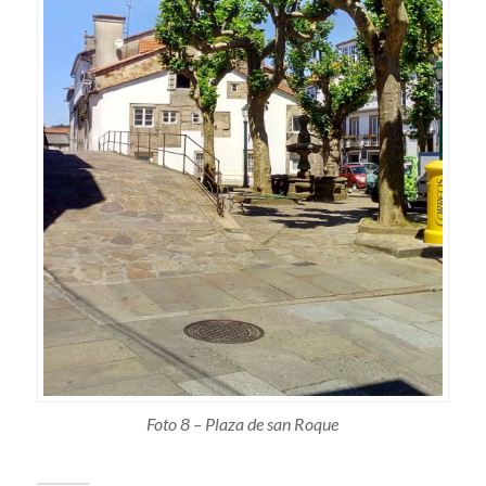
Foto 8 – Plaza de san Roque