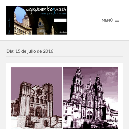
MENÚ
Día:
15 de julio de 2016