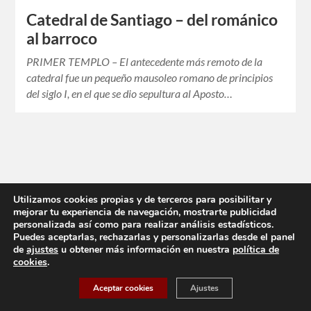
Catedral de Santiago – del románico
al barroco
PRIMER TEMPLO – El antecedente más remoto de la
catedral fue un pequeño mausoleo romano de principios
del siglo I, en el que se dio sepultura al Aposto…
Utilizamos cookies propias y de terceros para posibilitar y
mejorar tu experiencia de navegación, mostrarte publicidad
personalizada así como para realizar análisis estadísticos.
Puedes aceptarlas, rechazarlas y personalizarlas desde el panel
de
ajustes
u obtener más información en nuestra
política de
cookies
.
Aceptar cookies
Ajustes