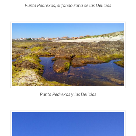
Punta Pedrexos, al fondo zona de las Delicias
Punta Pedrexos y las Delicias