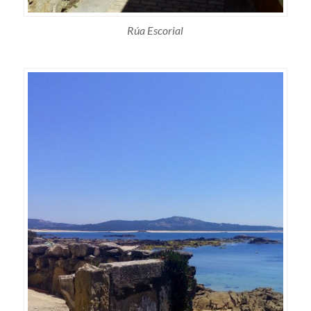
Rúa Escorial