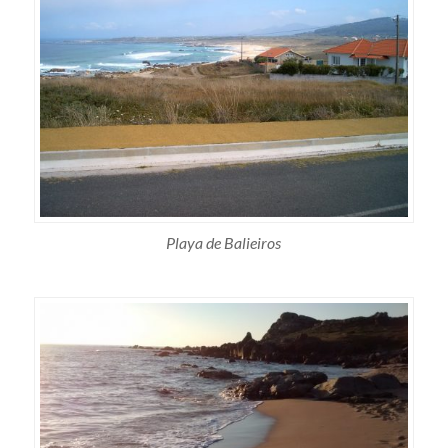
Playa de Balieiros