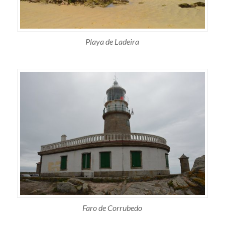
Playa de Ladeira
Faro de Corrubedo