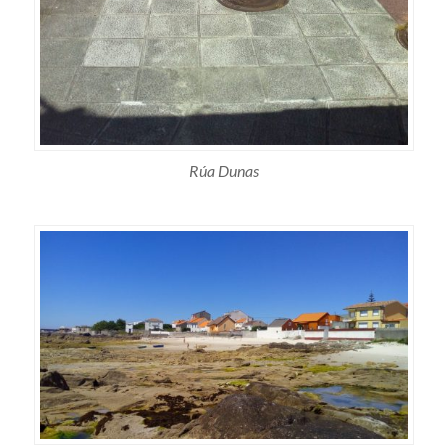
Rúa Dunas