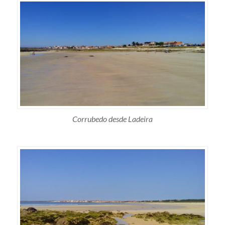
Corrubedo desde Ladeira