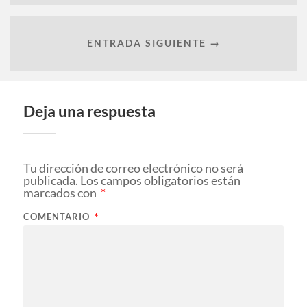
ENTRADA SIGUIENTE →
Deja una respuesta
Tu dirección de correo electrónico no será
publicada.
Los campos obligatorios están
marcados con
*
COMENTARIO
*