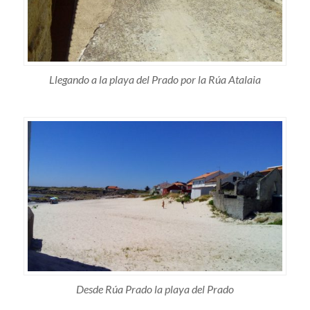
Llegando a la playa del Prado por la Rúa Atalaia
Desde Rúa Prado la playa del Prado