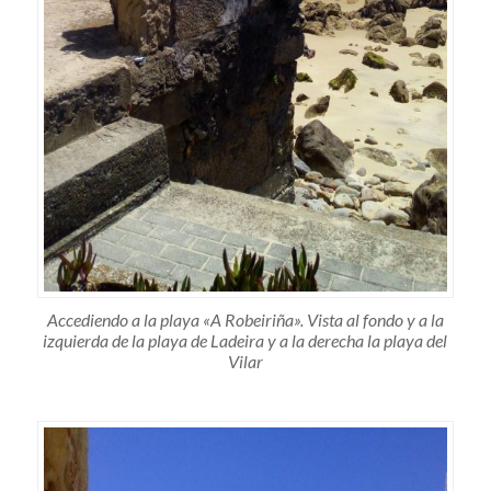
Accediendo a la playa «A Robeiriña». Vista al fondo y a la
izquierda de la playa de Ladeira y a la derecha la playa del
Vilar