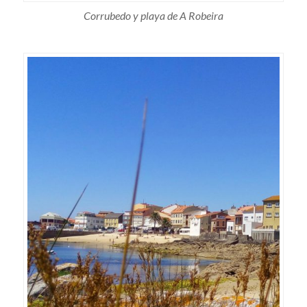
Corrubedo y playa de A Robeira