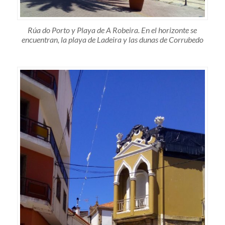
Rúa do Porto y Playa de A Robeira. En el horizonte se
encuentran, la playa de Ladeira y las dunas de Corrubedo