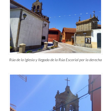
Rúa de la Iglesia y llegada de la Rúa Escorial por la derecha