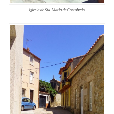
Iglesia de Sta. Maria de Corrubedo