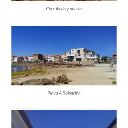
Corrubedo y puerto
Playa A Robeiriña