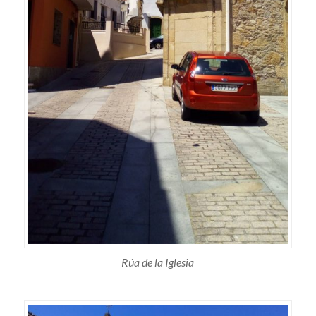
Rúa de la Iglesia