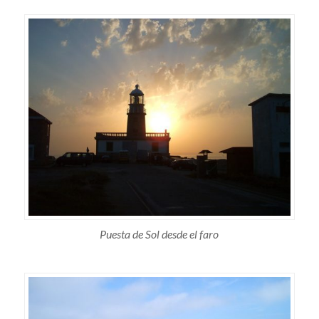
Puesta de Sol desde el faro