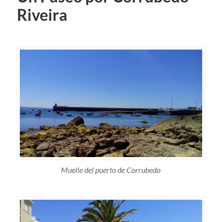
Riveira
Muelle del puerto de Corrubedo