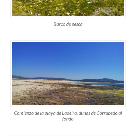
Barco de pesca
Comienzo de la playa de Ladeira, dunas de Corrubedo al
fondo