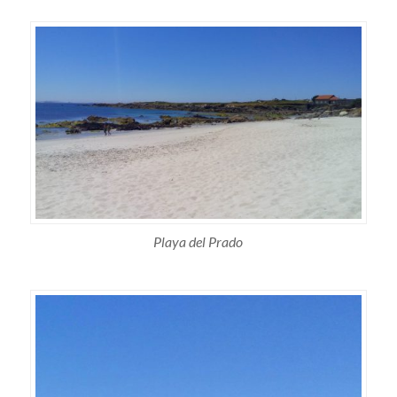
Playa del Prado