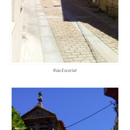
Rúa Escorial