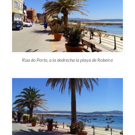
Rúa do Porto, a la dedrecha la playa de Robeira